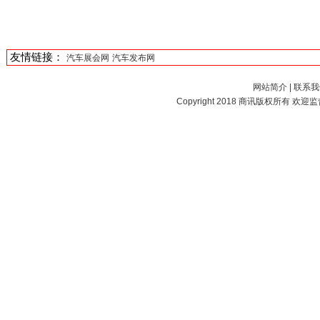
友情链接：
汽车展会网
汽车发布网
网站简介
|
联系我
Copyright 2018
商讯
版权所有 欢迎监