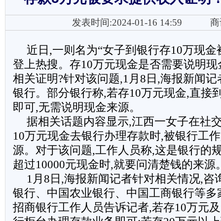
发表时间:2024-01-16 14:59
商
近日,一则名为“女子到银行存10万现金
登上热搜。存10万元现金是否需要说明现
相关证明?针对该问题,1月8日,海报新闻
银行。部分银行称,若存10万元现金,直接
即可,无需说明现金来源。
据相关话题内容显示,江西一女子在社交
10万元现金去银行办理存款时,被银行工
源。对于该问题,工作人员称,这是银行的
超过10000元现金时,就要问清楚钱的来源
1月8日,海报新闻记者针对相关情况,
银行、中国农业银行、中国工商银行等多
招商银行工作人员告诉记者,若存10万元及