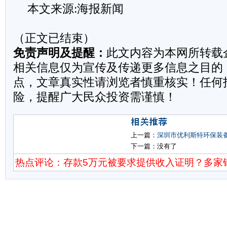
本文来源:海报新闻
（正文已结束）
免责声明及提醒：
此文内容为本网所转载
相关信息仅为宣传及传递更多信息之目的
点，文章真实性请浏览者慎重核实！任何
险，提醒广大民众投资需谨慎！
上一篇：
深圳市优利斯特环保装
下一篇：没有了
热点评论：存款5万元被要求提供收入证明？多家