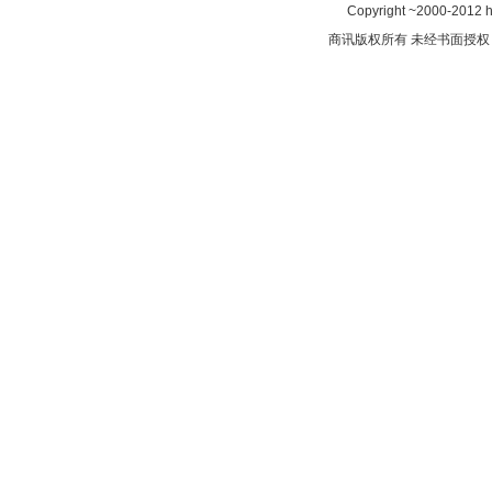
Copyright ~2000-2012 htt
商讯版权所有 未经书面授权