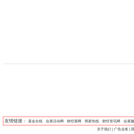
友情链接：
基金在线
会展活动网
财经展网
商家热线
财经资讯网
会展
关于我们
|
广告业务
|