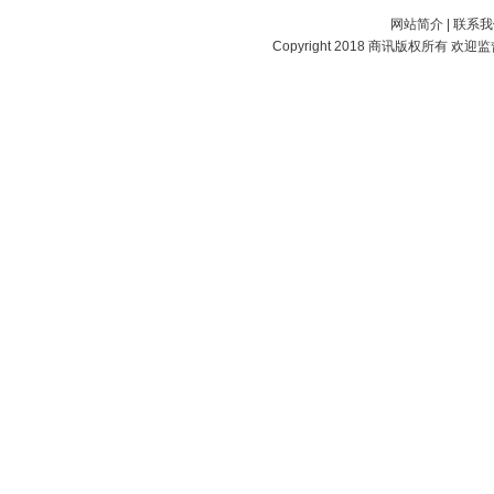
网站简介
|
联系我
Copyright 2018
商讯
版权所有 欢迎监