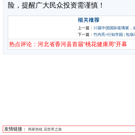
险，提醒广大民众投资需谨慎！
上一篇：
33届中国国际玻璃展，
下一篇：
竹内亮×行知学园 | 包
热点评论：河北省香河县首届“桃花健康周”开幕
友情链接：
商家热线
花世界之旅