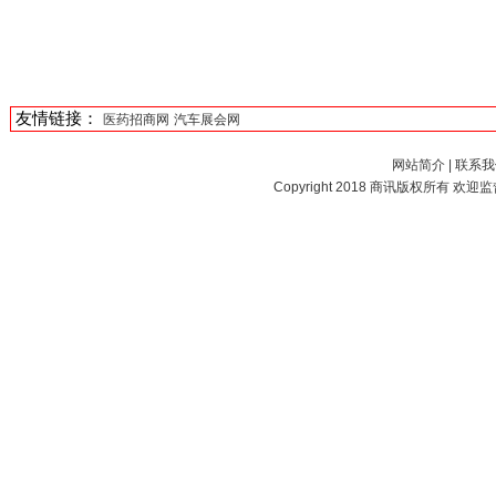
友情链接：
医药招商网
汽车展会网
网站简介
|
联系我
Copyright 2018
商讯
版权所有 欢迎监