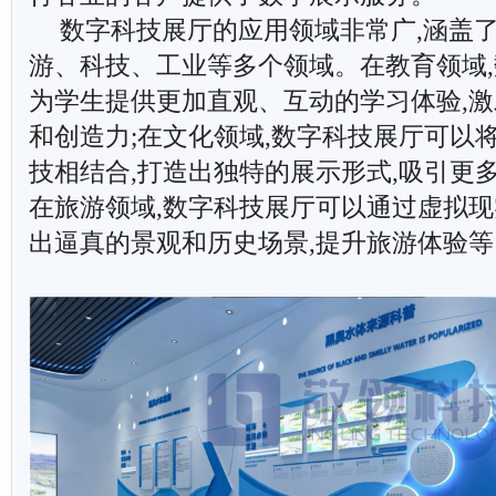
数字科技展厅的应用领域非常广,涵盖
游、科技、工业等多个领域。在教育领域
为学生提供更加直观、互动的学习体验,
和创造力;在文化领域,数字科技展厅可以
技相结合,打造出独特的展示形式,吸引更
在旅游领域,数字科技展厅可以通过虚拟现
出逼真的景观和历史场景,提升旅游体验等