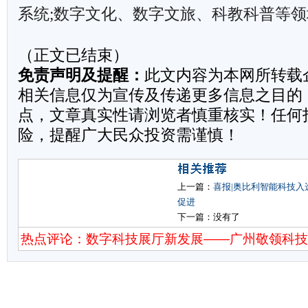
系统;数字文化、数字文旅、科教科普等领
（正文已结束）
免责声明及提醒：
此文内容为本网所转载
相关信息仅为宣传及传递更多信息之目的
点，文章真实性请浏览者慎重核实！任何
险，提醒广大民众投资需谨慎！
上一篇：
喜报|奥比利智能科技入
促进
下一篇：没有了
热点评论：数字科技展厅新发展——广州敬领科