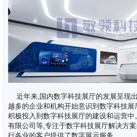
近年来,国内数字科技展厅的发展呈现
越多的企业和机构开始意识到数字科技展
积极投入到数字科技展厅的建设和运营中
有限公司等,专注于数字科技展厅解决方案
行各业的客户提供了数字展示服务。