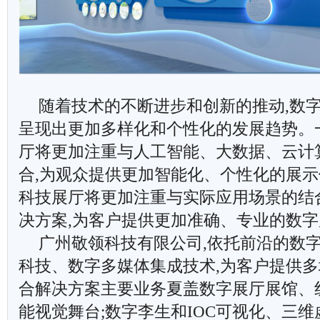
随着技术的不断进步和创新的推动,数
呈现出更加多样化和个性化的发展趋势。
厅将更加注重与人工智能、大数据、云计
合,为观众提供更加智能化、个性化的展示
科技展厅将更加注重与实际应用场景的结
决方案,为客户提供更加准确、专业的数
广州敬领科技有限公司,依托前沿的数字
科技、数字多媒体集成技术,为客户提供
合解决方案主要业务夏盖数字展厅展馆、
能视觉舞台;数字李生和IOC可视化、三