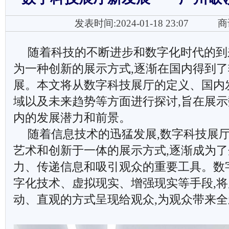
发表时间:2024-01-18 23:07
商
随着科技的不断进步和数字化时代的到
为一种创新的展示方式,逐渐在国内得到
展。本文将从数字科技展厅的定义、国内
域以及未来趋势等方面进行探讨,旨在展
内的发展潜力和前景。
随着信息技术的迅猛发展,数字科技展
艺术和创新于一体的展示方式,逐渐成为
力、传递信息和吸引观众的重要工具。数
字化技术、虚拟现实、增强现实等手段,
动、直观的方式呈现给观众,为观众带来