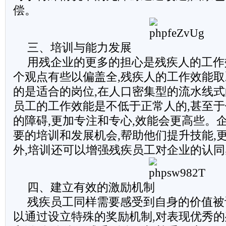
偿。
三、培训与能力发展
用残企业的更多的担心是残疾人的工作
个观点有些以偏盖全,残疾人的工作效能取
的是适合的岗位,在人口密集型的流水线式
员工的工作效能是不低于正常人的,甚至
的障碍,更加专注和专心,效能会更高些。
要的培训和发展机会,帮助他们提升技能,
外,培训还可以增强残疾员工对企业的认
四、建立有效的激励机制
残疾员工同样需要感受到自身的价值被
以通过设立特殊的奖励机制,对表现优秀