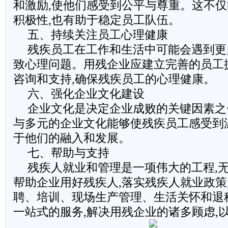
和激励,使他们感受到公平与尊重。这不
积极性,也有助于稳定员工队伍。
五、持续关注员工心理健康
残疾员工在工作和生活中可能会遇到更
致心理问题。用残企业应建立完善的员工
咨询和支持,确保残疾员工的心理健康。
六、强化企业文化建设
企业文化是决定企业成败的关键因素之
与多元的企业文化能够使残疾员工感受到
于他们的融入和发展。
七、帮助与支持
残疾人就业和管理是一项伟大的工程,
帮助企业用好残疾人,落实残疾人就业政策
聘、培训、现场生产管理、生活关怀和退
一站式的服务,解决用残企业的诸多顾虑,