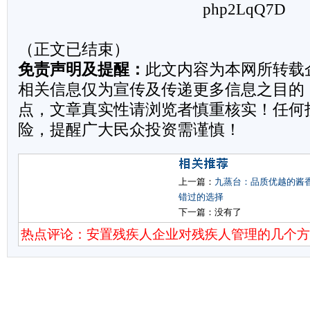
（正文已结束）
免责声明及提醒：
此文内容为本网所转载
相关信息仅为宣传及传递更多信息之目的
点，文章真实性请浏览者慎重核实！任何
险，提醒广大民众投资需谨慎！
上一篇：
九蒸台：品质优越的酱
错过的选择
下一篇：没有了
热点评论：安置残疾人企业对残疾人管理的几个