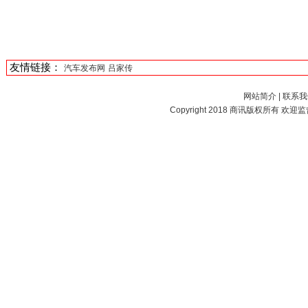
友情链接：
汽车发布网
吕家传
网站简介
|
联系我
Copyright 2018
商讯
版权所有 欢迎监